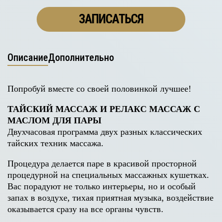
ЗАПИСАТЬСЯ
Описание
Дополнительно
Попробуй вместе со своей половинкой лучшее!
ТАЙСКИЙ МАССАЖ И РЕЛАКС МАССАЖ С
МАСЛОМ ДЛЯ ПАРЫ
Двухчасовая программа двух разных классических
тайских техник массажа.
Процедура делается паре в красивой просторной
процедурной на специальных массажных кушетках.
Вас порадуют не только интерьеры, но и особый
запах в воздухе, тихая приятная музыка, воздействие
оказывается сразу на все органы чувств.