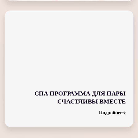
СПА ПРОГРАММА ДЛЯ ПАРЫ
СЧАСТЛИВЫ ВМЕСТЕ
Подробнее