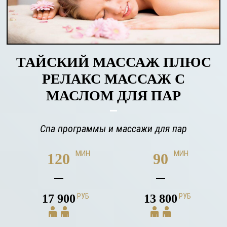
ТАЙСКИЙ МАССАЖ ПЛЮС
РЕЛАКС МАССАЖ С
МАСЛОМ ДЛЯ ПАР
Спа программы и массажи для пар
МИН
МИН
120
90
17 900
РУБ
13 800
РУБ