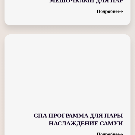
МЕШОЧКАМИ ДЛЯ ПАР
Подробнее
СПА ПРОГРАММА ДЛЯ ПАРЫ
НАСЛАЖДЕНИЕ САМУИ
Подробнее