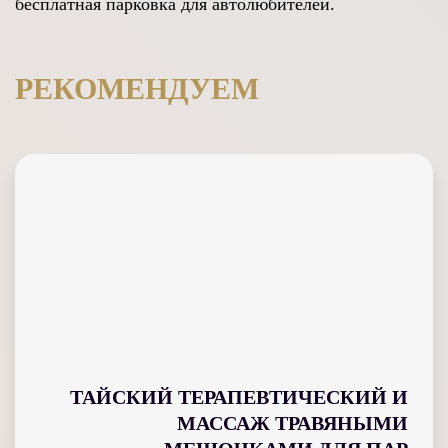
бесплатная парковка для автолюбителей.
РЕКОМЕНДУЕМ
ТАЙСКИЙ ТЕРАПЕВТИЧЕСКИЙ И
МАССАЖ ТРАВЯНЫМИ