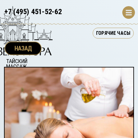
+7 (495) 451-52-62
ГОРЯЧИЕ ЧАСЫ
НАЗАД
ТАЙСКИЙ 
МАССАЖ 
МОСКВА
S