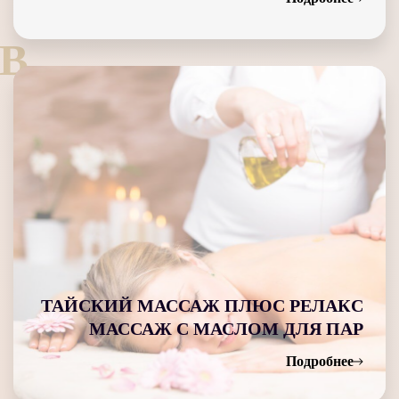
B
ТАЙСКИЙ МАССАЖ ПЛЮС РЕЛАКС
МАССАЖ С МАСЛОМ ДЛЯ ПАР
Подробнее