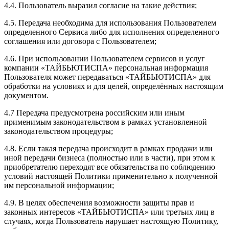
4.4. Пользователь выразил согласие на такие действия;
4.5. Передача необходима для использования Пользователем
определенного Сервиса либо для исполнения определенного
соглашения или договора с Пользователем;
4.6. При использовании Пользователем сервисов и услуг
компании «ТАЙБЬЮТИСПА» персональная информация
Пользователя может передаваться «ТАЙБЬЮТИСПА» для
обработки на условиях и для целей, определённых настоящим
документом.
4.7 Передача предусмотрена российским или иным
применимым законодательством в рамках установленной
законодательством процедуры;
4.8. Если такая передача происходит в рамках продажи или
иной передачи бизнеса (полностью или в части), при этом к
приобретателю переходят все обязательства по соблюдению
условий настоящей Политики применительно к полученной
им персональной информации;
4.9. В целях обеспечения возможности защиты прав и
законных интересов «ТАЙБЬЮТИСПА» или третьих лиц в
случаях, когда Пользователь нарушает настоящую Политику,