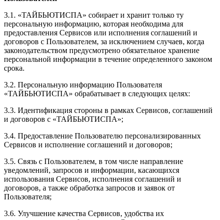
3.1. «ТАЙБЬЮТИСПА» собирает и хранит только ту
персональную информацию, которая необходима для
предоставления Сервисов или исполнения соглашений и
договоров с Пользователем, за исключением случаев, когда
законодательством предусмотрено обязательное хранение
персональной информации в течение определенного законом
срока.
3.2. Персональную информацию Пользователя
«ТАЙБЬЮТИСПА» обрабатывает в следующих целях:
3.3. Идентификация стороны в рамках Сервисов, соглашений
и договоров с «ТАЙБЬЮТИСПА»;
3.4. Предоставление Пользователю персонализированных
Сервисов и исполнение соглашений и договоров;
3.5. Связь с Пользователем, в том числе направление
уведомлений, запросов и информации, касающихся
использования Сервисов, исполнения соглашений и
договоров, а также обработка запросов и заявок от
Пользователя;
3.6. Улучшение качества Сервисов, удобства их