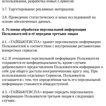
использования, разработка новых Сервисов;
3.7. Таргетирование рекламных материалов;
3.8. Проведение статистических и иных исследований на
основе обезличенных данных.
4. Условия обработки персональной информации
Пользователей и её передачи третьим лицам
4.1. «ТАЙБЬЮТИСПА» хранит персональную информацию
Пользователей в соответствии с внутренними регламентами
конкретных сервисов.
4.2. В отношении персональной информации Пользователя
сохраняется ее конфиденциальность, кроме случаев
добровольного предоставления Пользователем информации о
себе для общего доступа неограниченному кругу лиц. При
использовании отдельных Сервисов, Пользователь
соглашается с тем, что определённая часть его персональной
информации становится общедоступной.
4.3. «ТАЙБЬЮТИСПА» вправе передать персональную
информацию Пользователя третьим лицам в следующих
случаях: