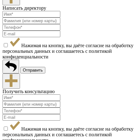
Написать директору
Нажимая на кнопку, вы даёте согласие на обработку
персональных данных и соглашаетесь с
политикой
конфиденциальности
Отправить
Получить консультацию
Нажимая на кнопку, вы даёте согласие на обработку
персональных данных и соглашаетесь с
политикой