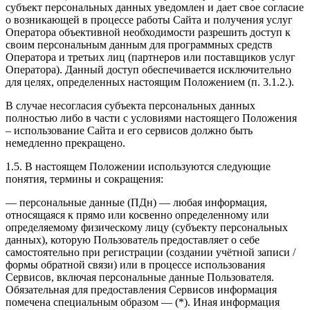
субъект персональных данных уведомлен и дает свое согласие
о возникающей в процессе работы Сайта и получения услуг
Оператора объективной необходимости разрешить доступ к
своим персональным данным для программных средств
Оператора и третьих лиц (партнеров или поставщиков услуг
Оператора). Данный доступ обеспечивается исключительно
для целях, определенных настоящим Положением (п. 3.1.2.).
В случае несогласия субъекта персональных данных
полностью либо в части с условиями настоящего Положения
– использование Сайта и его сервисов должно быть
немедленно прекращено.
1.5. В настоящем Положении используются следующие
понятия, термины и сокращения:
— персональные данные (ПДн) — любая информация,
относящаяся к прямо или косвенно определенному или
определяемому физическому лицу (субъекту персональных
данных), которую Пользователь предоставляет о себе
самостоятельно при регистрации (создании учётной записи /
формы обратной связи) или в процессе использования
Сервисов, включая персональные данные Пользователя.
Обязательная для предоставления Сервисов информация
помечена специальным образом — (*). Иная информация