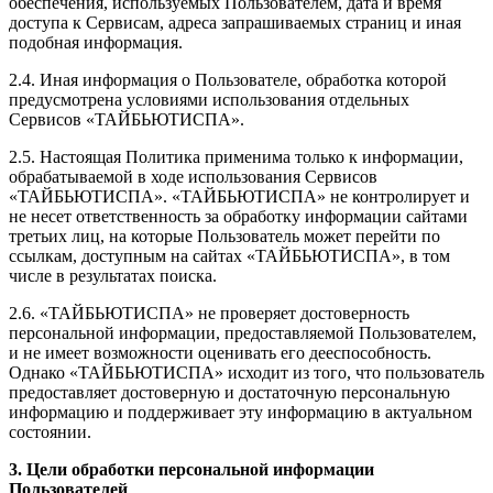
обеспечения, используемых Пользователем, дата и время
доступа к Сервисам, адреса запрашиваемых страниц и иная
подобная информация.
2.4. Иная информация о Пользователе, обработка которой
предусмотрена условиями использования отдельных
Сервисов «ТАЙБЬЮТИСПА».
2.5. Настоящая Политика применима только к информации,
обрабатываемой в ходе использования Сервисов
«ТАЙБЬЮТИСПА». «ТАЙБЬЮТИСПА» не контролирует и
не несет ответственность за обработку информации сайтами
третьих лиц, на которые Пользователь может перейти по
ссылкам, доступным на сайтах «ТАЙБЬЮТИСПА», в том
числе в результатах поиска.
2.6. «ТАЙБЬЮТИСПА» не проверяет достоверность
персональной информации, предоставляемой Пользователем,
и не имеет возможности оценивать его дееспособность.
Однако «ТАЙБЬЮТИСПА» исходит из того, что пользователь
предоставляет достоверную и достаточную персональную
информацию и поддерживает эту информацию в актуальном
состоянии.
3. Цели обработки персональной информации
Пользователей