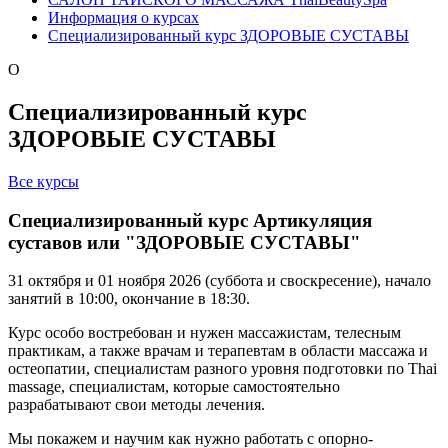
Информация о курсах
Специализированный курс ЗДОРОВЫЕ СУСТАВЫ
O
Специализированный курс
ЗДОРОВЫЕ СУСТАВЫ
Все курсы
Специализированный курс Артикуляция
суставов или
"ЗДОРОВЫЕ СУСТАВЫ"
31 октября и 01 ноября 2026 (суббота и своскресение), начало
занятий в 10:00, окончание в 18:30.
Курс особо востребован и нужен массажистам, телесным
практикам, а также врачам и терапевтам в области массажа и
остеопатии, специалистам разного уровня подготовки по Thai
massage, специалистам, которые самостоятельно
разрабатывают свои методы лечения.
Мы покажем и научим как нужно работать с опорно-