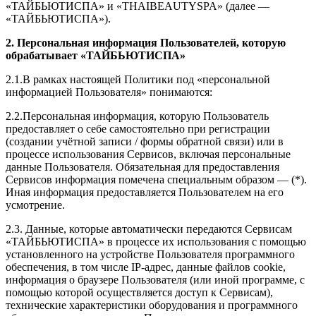
«ТАЙБЬЮТИСПА» и «
THAIBEAUTYSPA
» (далее —
«ТАЙБЬЮТИСПА»).
2. Персональная информация Пользователей, которую
обрабатывает «ТАЙБЬЮТИСПА»
2.1.В рамках настоящей Политики под «персональной
информацией Пользователя» понимаются:
2.2.Персональная информация, которую Пользователь
предоставляет о себе самостоятельно при регистрации
(создании учётной записи / формы обратной связи) или в
процессе использования Сервисов, включая персональные
данные Пользователя. Обязательная для предоставления
Сервисов информация помечена специальным образом — (*).
Иная информация предоставляется Пользователем на его
усмотрение.
2.3. Данные, которые автоматически передаются Сервисам
«ТАЙБЬЮТИСПА» в процессе их использования с помощью
установленного на устройстве Пользователя программного
обеспечения, в том числе IP-адрес, данные файлов cookie,
информация о браузере Пользователя (или иной программе, с
помощью которой осуществляется доступ к Сервисам),
технические характеристики оборудования и программного