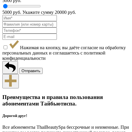
5000 руб.
5000 руб.
Укажите сумму
20000 руб.
Нажимая на кнопку, вы даёте согласие на обработку
персональных данных и соглашаетесь с
политикой
конфиденциальности
Отправить
Преимущества и правила пользования
абонементами Тайбьютиспа.
Дорогой друг!
Все абонементы ThaiBeautySpa бессрочные и неименные. При