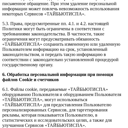
письменное обращение. При этом удаление персональной
информации может повлечь невозможность использования
некоторых Сервисов «ТАЙБЬЮТИСПА».
5.3. Права, предусмотренные пп. 4.1. и 4.2. настоящей
Политики могут быть ограничены в соответствии с
требованиями законодательства. В частности, такие
ограничения могут предусматривать обязанность
«ТАЙБЬЮТИСПА» сохранить измененную или удаленную
Пользователем информацию на срок, установленный
законодательством, и передать такую информацию в
соответствии с законодательно установленной процедурой
государственному органу.
6. Обработка персональной информации при помощи
файлов Cookie и счетчиков
6.1. Файлы cookie, передаваемые «ТАЙБЬЮТИСПА»
оборудованию Пользователя и оборудованием Пользователя
«ТАЙБЬЮТИСПА», могут использоваться
«ТАЙБЬЮТИСПА» для предоставления Пользователю
персонализированных Сервисов, для таргетирования
рекламы, которая показывается Пользователю, в
статистических и исследовательских целях, а также для
улучшения Сервисов «ТАЙБЬЮТИСПА».