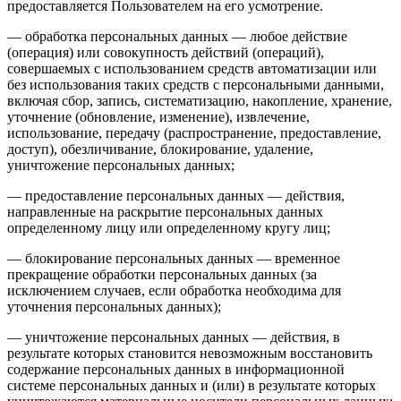
предоставляется Пользователем на его усмотрение.
— обработка персональных данных — любое действие
(операция) или совокупность действий (операций),
совершаемых с использованием средств автоматизации или
без использования таких средств с персональными данными,
включая сбор, запись, систематизацию, накопление, хранение,
уточнение (обновление, изменение), извлечение,
использование, передачу (распространение, предоставление,
доступ), обезличивание, блокирование, удаление,
уничтожение персональных данных;
— предоставление персональных данных — действия,
направленные на раскрытие персональных данных
определенному лицу или определенному кругу лиц;
— блокирование персональных данных — временное
прекращение обработки персональных данных (за
исключением случаев, если обработка необходима для
уточнения персональных данных);
— уничтожение персональных данных — действия, в
результате которых становится невозможным восстановить
содержание персональных данных в информационной
системе персональных данных и (или) в результате которых