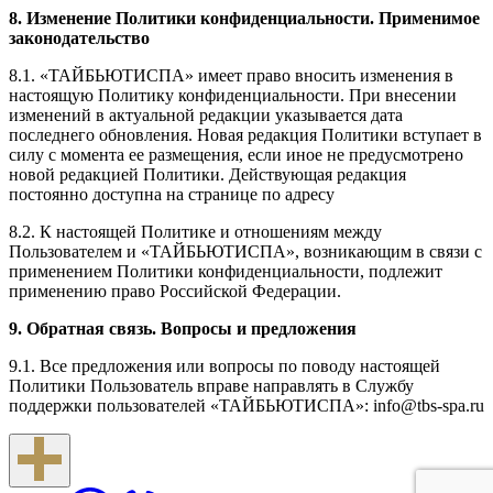
8. Изменение Политики конфиденциальности. Применимое
законодательство
8.1. «ТАЙБЬЮТИСПА» имеет право вносить изменения в
настоящую Политику конфиденциальности. При внесении
изменений в актуальной редакции указывается дата
последнего обновления. Новая редакция Политики вступает в
силу с момента ее размещения, если иное не предусмотрено
новой редакцией Политики. Действующая редакция
постоянно доступна на странице по адресу
8.2. К настоящей Политике и отношениям между
Пользователем и «ТАЙБЬЮТИСПА», возникающим в связи с
применением Политики конфиденциальности, подлежит
применению право Российской Федерации.
9. Обратная связь. Вопросы и предложения
9.1. Все предложения или вопросы по поводу настоящей
Политики Пользователь вправе направлять в Службу
поддержки пользователей «ТАЙБЬЮТИСПА»: info@tbs-spa.ru