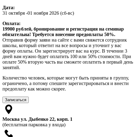
Дата:
31 октября -01 ноября 2026 (сб-вс)
Оплата:
19900 рублей, бронирование и регистрация на семинар
обязательна! Требуется внесение предоплаты 50%.
Отправив форму заяви на сайте с вами свяжется сотрудник
школы, который ответит на все вопросы и уточнит у вас
форму оплаты. Он зарегистрирует вас на курс. В течении 3
дней вам нужно будет оплатить 100 или 50% стоимости. При
оплате 50% вторую часть вы сможете оплатить в первый день
занятий.
Количество человек, которые могут быть приняты в группу,
ограничено, а потому спешите зарегистрироваться и внести
предоплату как можно скорее.
Записаться
Москва ул. Дыбенко 22, корп. 1
(бесплатная парковка у входа)