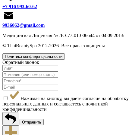
+7 916 993-60-62
9936062@gmail.com
Медицинская Лицензия № ЛО-77-01-006644 от 04.09.2013г
© ThaiBeautySpa 2012-2026. Все права защищены
Политика конфиденциальности
Обратный звонок
Нажимая на кнопку, вы даёте согласие на обработку
персональных данных и соглашаетесь с
политикой
конфиденциальности
Отправить