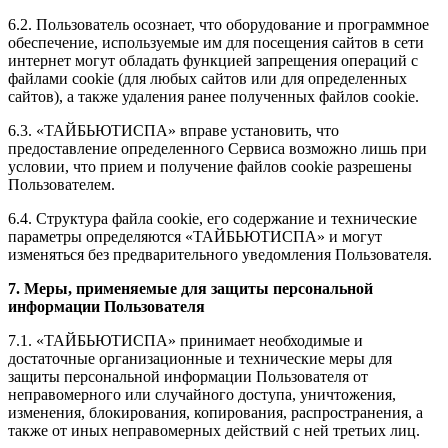
6.2. Пользователь осознает, что оборудование и программное
обеспечение, используемые им для посещения сайтов в сети
интернет могут обладать функцией запрещения операций с
файлами cookie (для любых сайтов или для определенных
сайтов), а также удаления ранее полученных файлов cookie.
6.3. «ТАЙБЬЮТИСПА» вправе установить, что
предоставление определенного Сервиса возможно лишь при
условии, что прием и получение файлов cookie разрешены
Пользователем.
6.4. Структура файла cookie, его содержание и технические
параметры определяются «ТАЙБЬЮТИСПА» и могут
изменяться без предварительного уведомления Пользователя.
7. Меры, применяемые для защиты персональной
информации Пользователя
7.1. «ТАЙБЬЮТИСПА» принимает необходимые и
достаточные организационные и технические меры для
защиты персональной информации Пользователя от
неправомерного или случайного доступа, уничтожения,
изменения, блокирования, копирования, распространения, а
также от иных неправомерных действий с ней третьих лиц.