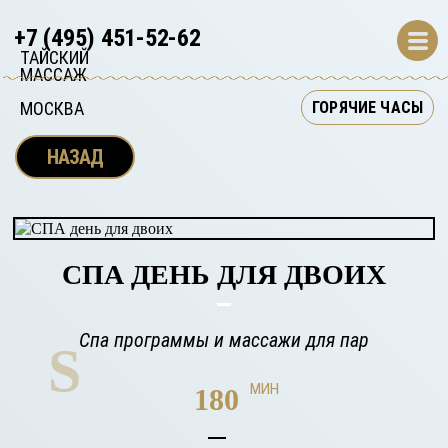
+7 (495) 451-52-62
ТАЙСКИЙ 
МАССАЖ 
ГОРЯЧИЕ ЧАСЫ
МОСКВА
НАЗАД
СПА ДЕНЬ ДЛЯ ДВОИХ
Спа программы и массажи для пар
S
МИН
180