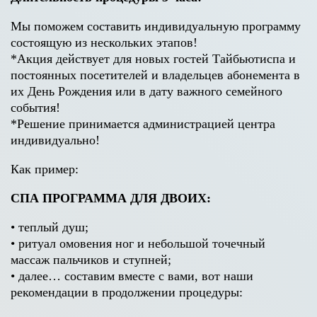
Мы поможем составить индивидуальную программу
состоящую из нескольких этапов!
*Акция действует для новых гостей Тайбьютиспа и
постоянных посетителей и владельцев абонемента в
их День Рождения или в дату важного семейного
события!
*Решение принимается администрацией центра
индивидуально!
Как пример:
СПА ПРОГРАММА ДЛЯ ДВОИХ:
• теплый душ;
• ритуал омовения ног и небольшой точечный
массаж пальчиков и ступней;
• далее… составим вместе с вами, вот наши
рекомендации в продолжении процедуры: