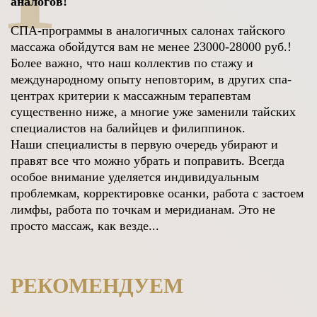
аналогов
!
СПА-программы в аналогичных салонах тайского
массажа обойдутся вам не менее 23000-28000 руб.!
Более важно, что наш коллектив по стажу и
международному опыту неповторим, в других спа-
центрах критерии к массажным терапевтам
существенно ниже, а многие уже заменили тайских
специалистов на балийцев и филиппинок.
Наши специалисты в первую очередь убирают и
правят все что можно убрать и поправить. Всегда
особое внимание уделяется индивидуальным
проблемкам, корректировке осанки, работа с застоем
лимфы, работа по точкам и меридианам. Это не
просто массаж, как везде...
РЕКОМЕНДУЕМ