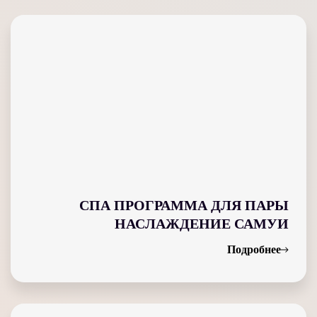
СПА ПРОГРАММА ДЛЯ ПАРЫ
НАСЛАЖДЕНИЕ САМУИ
Подробнее