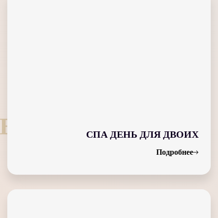
B
СПА ДЕНЬ ДЛЯ ДВОИХ
Подробнее