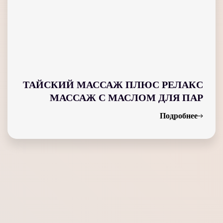
ТАЙСКИЙ МАССАЖ ПЛЮС РЕЛАКС
МАССАЖ С МАСЛОМ ДЛЯ ПАР
Подробнее