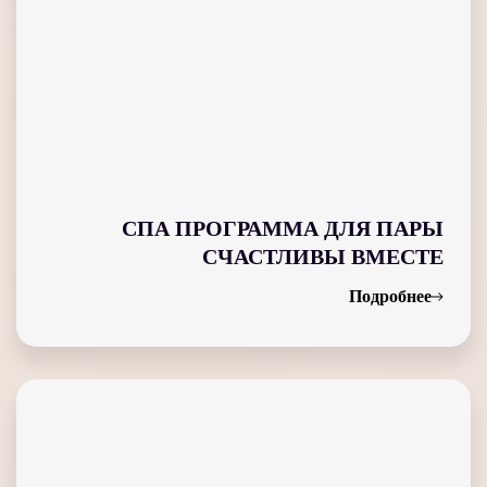
СПА ПРОГРАММА ДЛЯ ПАРЫ
СЧАСТЛИВЫ ВМЕСТЕ
Подробнее