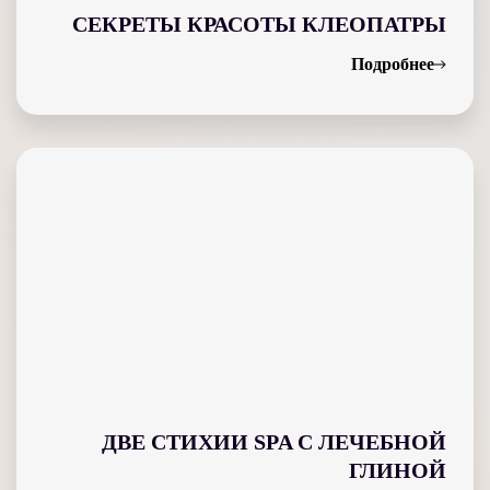
СЕКРЕТЫ КРАСОТЫ КЛЕОПАТРЫ
Подробнее
ДВЕ СТИХИИ SPA С ЛЕЧЕБНОЙ
ГЛИНОЙ