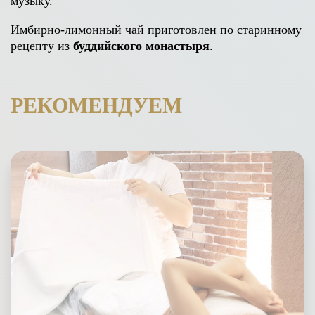
музыку.
Имбирно-лимонный чай приготовлен по старинному
рецепту из
буддийского монастыря
.
РЕКОМЕНДУЕМ