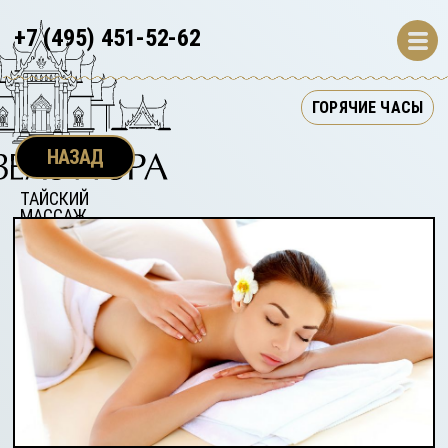
+7 (495) 451-52-62
ГОРЯЧИЕ ЧАСЫ
НАЗАД
ТАЙСКИЙ 
МАССАЖ 
МОСКВА
B