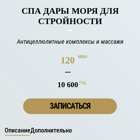
СПА ДАРЫ МОРЯ ДЛЯ
СТРОЙНОСТИ
Антицеллюлитные комплексы и массажи
МИН
120
10 600
РУБ
ЗАПИСАТЬСЯ
Описание
Дополнительно