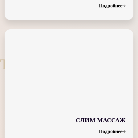
Подробнее
T
СЛИМ МАССАЖ
Подробнее