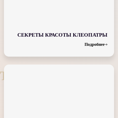
СЕКРЕТЫ КРАСОТЫ КЛЕОПАТРЫ
Подробнее
T