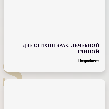
ДВЕ СТИХИИ SPA С ЛЕЧЕБНОЙ
ГЛИНОЙ
S
Подробнее