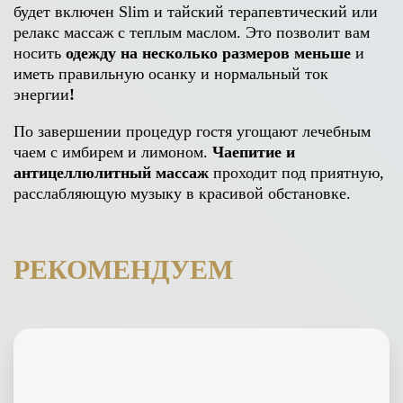
будет включен Slim и тайский терапевтический или
релакс массаж с теплым маслом. Это позволит вам
носить
одежду на несколько размеров меньше
и
иметь правильную осанку и нормальный ток
энергии
!
По завершении процедур гостя угощают лечебным
чаем с имбирем и лимоном.
Чаепитие и
антицеллюлитный массаж
проходит под приятную,
расслабляющую музыку в красивой обстановке.
РЕКОМЕНДУЕМ