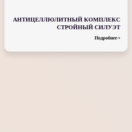
АНТИЦЕЛЛЮЛИТНЫЙ КОМПЛЕКС
СТРОЙНЫЙ СИЛУЭТ
Подробнее