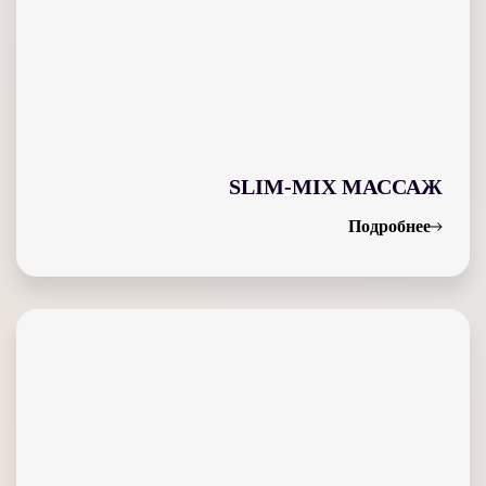
SLIM-MIX МАССАЖ
Подробнее